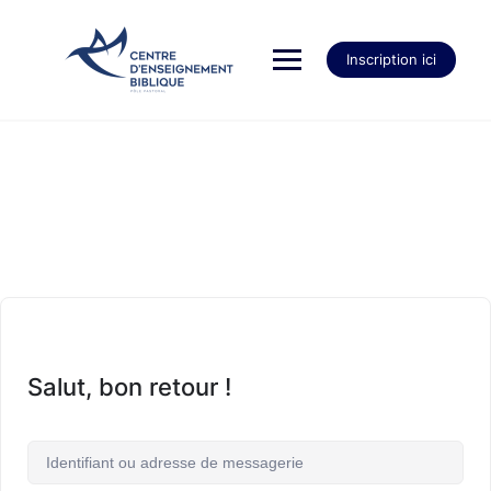
Inscription ici
Salut, bon retour !