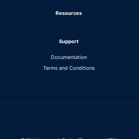
Resources
Support
Documentation
Terms and Conditions