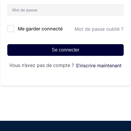
Me garder connecté
Mot de passe oublié ?
Se connecter
Vous n’avez pas de compte ?
S’inscrire maintenant