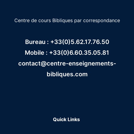
Centre de cours Bibliques par correspondance
Bureau : +33(0)5.62.17.76.50
Mobile : +33(0)6.60.35.05.81
contact@centre-enseignements-
bibliques.com
Quick Links