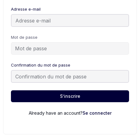
Adresse e-mail
Mot de passe
Confirmation du mot de passe
S’inscrire
Already have an account?
Se connecter