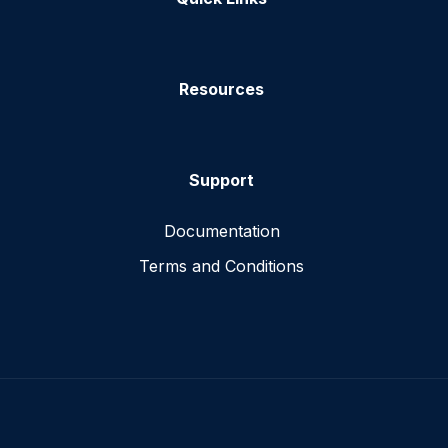
Resources
Support
Documentation
Terms and Conditions