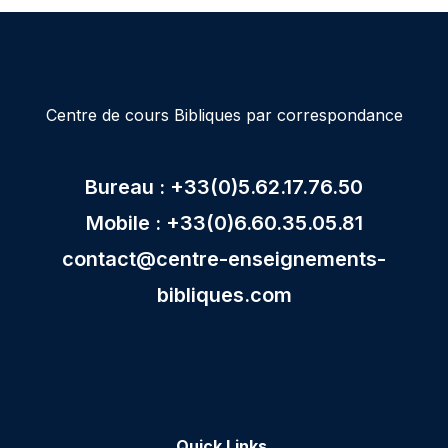
Centre de cours Bibliques par correspondance
Bureau : +33(0)5.62.17.76.50
Mobile : +33(0)6.60.35.05.81
contact@centre-enseignements-
bibliques.com
Quick Links