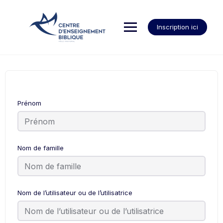
Inscription ici
Prénom
Nom de famille
Nom de l’utilisateur ou de l’utilisatrice