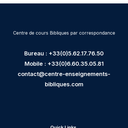
Centre de cours Bibliques par correspondance
Bureau : +33(0)5.62.17.76.50
Mobile : +33(0)6.60.35.05.81
contact@centre-enseignements-
bibliques.com
Quick Links