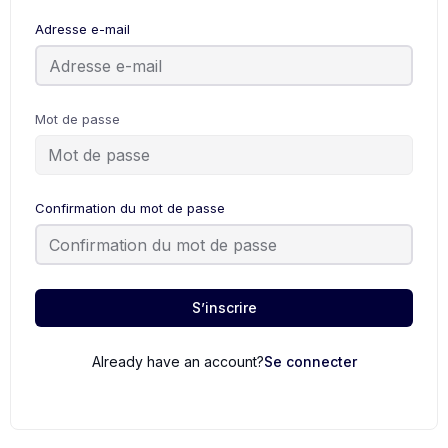
Adresse e-mail
Mot de passe
Confirmation du mot de passe
S’inscrire
Already have an account?
Se connecter