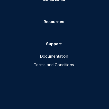
Resources
Support
Documentation
Terms and Conditions