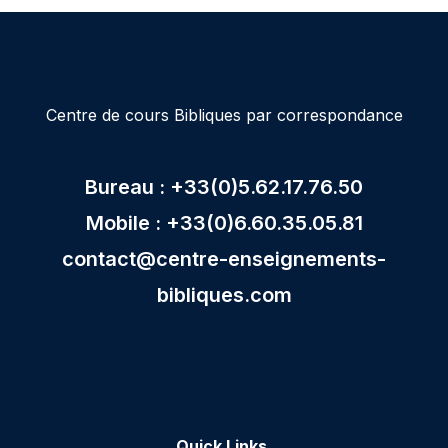
Centre de cours Bibliques par correspondance
Bureau : +33(0)5.62.17.76.50
Mobile : +33(0)6.60.35.05.81
contact@centre-enseignements-
bibliques.com
Quick Links