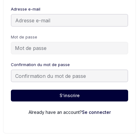
Adresse e-mail
Mot de passe
Confirmation du mot de passe
S’inscrire
Already have an account?
Se connecter