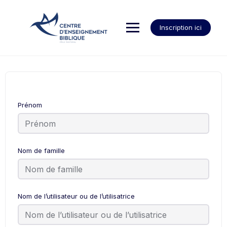
Inscription ici
Prénom
Nom de famille
Nom de l’utilisateur ou de l’utilisatrice