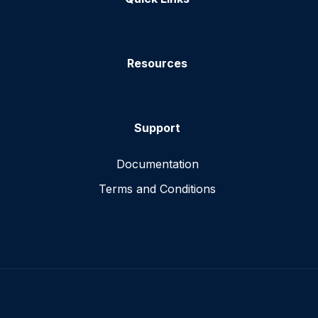
Resources
Support
Documentation
Terms and Conditions