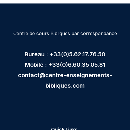
Centre de cours Bibliques par correspondance
Bureau : +33(0)5.62.17.76.50
Mobile : +33(0)6.60.35.05.81
contact@centre-enseignements-
bibliques.com
Quick Links