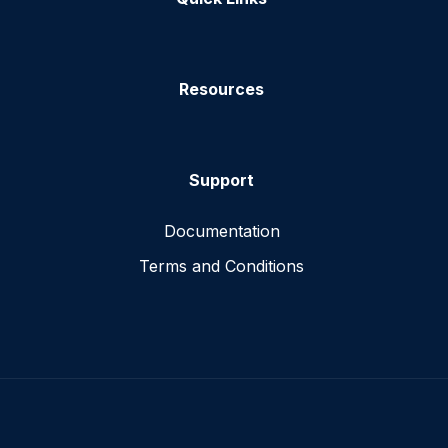
Resources
Support
Documentation
Terms and Conditions