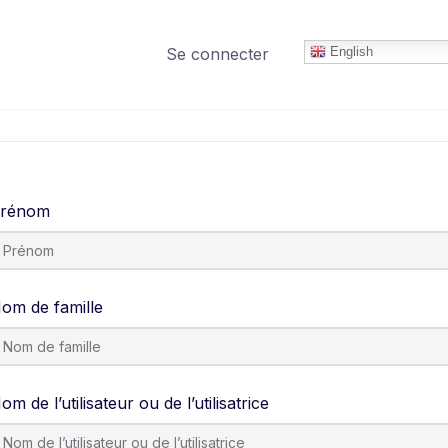
Se connecter
English
rénom
om de famille
om de l’utilisateur ou de l’utilisatrice