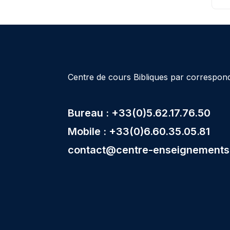
Centre de cours Bibliques par correspo
Bureau : +33(0)5.62.17.76.50
Mobile : +33(0)6.60.35.05.81
contact@centre-enseignements