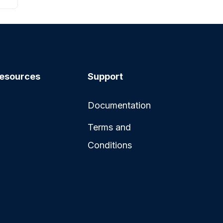
esources
Support
Documentation
Terms and
Conditions