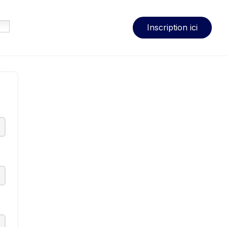
Inscription ici