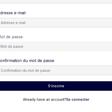
dresse e-mail
ot de passe
onfirmation du mot de passe
S’inscrire
Already have an account?
Se connecter