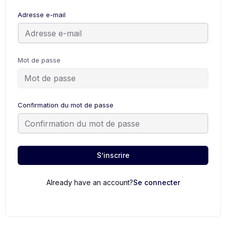
Adresse e-mail
Mot de passe
Confirmation du mot de passe
S’inscrire
Already have an account?
Se connecter