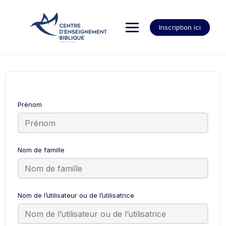
Inscription ici
Prénom
Nom de famille
Nom de l’utilisateur ou de l’utilisatrice