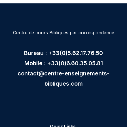
Centre de cours Bibliques par correspondance
Bureau : +33(0)5.62.17.76.50
Mobile : +33(0)6.60.35.05.81
contact@centre-enseignements-
bibliques.com
Quick Links