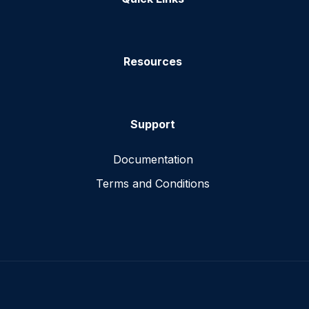
Resources
Support
Documentation
Terms and Conditions