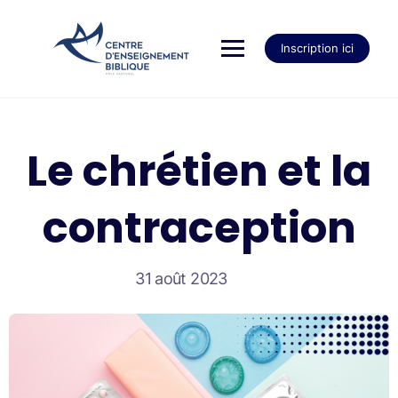
Inscription ici
Le chrétien et la
contraception
31 août 2023