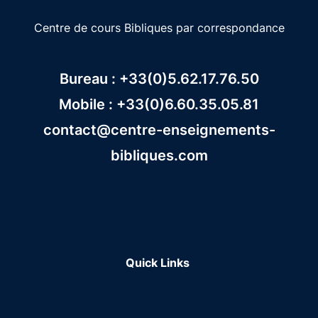
Centre de cours Bibliques par correspondance
Bureau : +33(0)5.62.17.76.50
Mobile : +33(0)6.60.35.05.81
contact@centre-enseignements-
bibliques.com
Quick Links