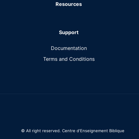
Resources
Support
Documentation
Terms and Conditions
© All right reserved. Centre d'Enseignement Biblique