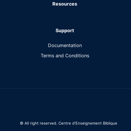
Resources
Support
Documentation
Terms and Conditions
© All right reserved. Centre d'Enseignement Biblique