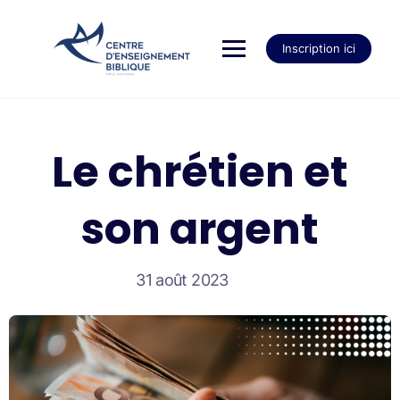
Inscription ici
Le chrétien et
son argent
31 août 2023