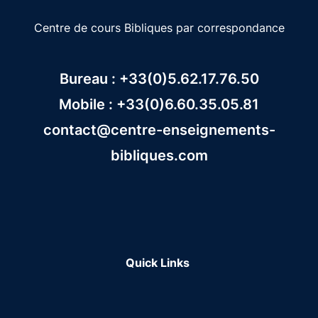
Centre de cours Bibliques par correspondance
Bureau : +33(0)5.62.17.76.50
Mobile : +33(0)6.60.35.05.81
contact@centre-enseignements-
bibliques.com
Quick Links